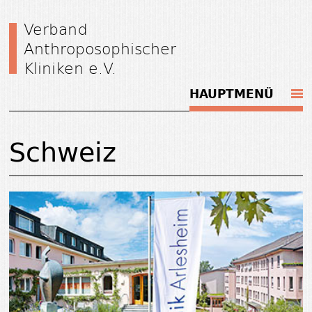
Verband
Anthroposophischer
Kliniken e.V.
HAUPTMENÜ
Schweiz