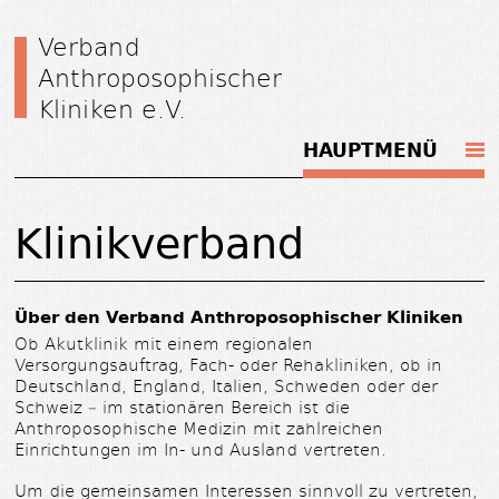
Verband
Anthroposophischer
Kliniken e.V.
HAUPTMENÜ
Klinikverband
Über den Verband Anthroposophischer Kliniken
Ob Akutklinik mit einem regionalen
Versorgungsauftrag, Fach- oder Rehakliniken, ob in
Deutschland, England, Italien, Schweden oder der
Schweiz – im stationären Bereich ist die
Anthroposophische Medizin mit zahlreichen
Einrichtungen im In- und Ausland vertreten.
Um die gemeinsamen Interessen sinnvoll zu vertreten,