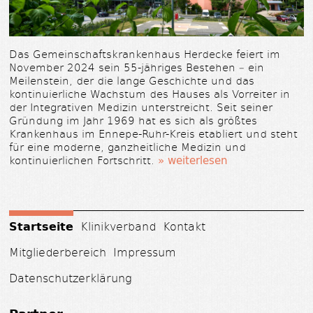
Das Gemeinschaftskrankenhaus Herdecke feiert im
November 2024 sein 55-jähriges Bestehen – ein
Meilenstein, der die lange Geschichte und das
kontinuierliche Wachstum des Hauses als Vorreiter in
der Integrativen Medizin unterstreicht. Seit seiner
Gründung im Jahr 1969 hat es sich als größtes
Krankenhaus im Ennepe-Ruhr-Kreis etabliert und steht
für eine moderne, ganzheitliche Medizin und
kontinuierlichen Fortschritt.
» weiterlesen
Startseite
Klinikverband
Kontakt
Mitgliederbereich
Impressum
Datenschutzerklärung