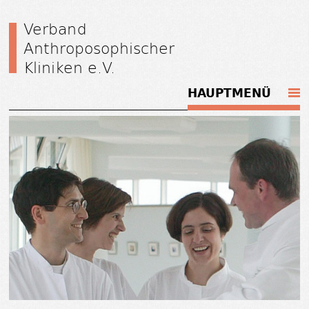
Verband
Anthroposophischer
Kliniken e.V.
HAUPTMENÜ