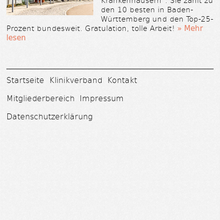
den 10 besten in Baden-
Württemberg und den Top-25-
Prozent bundesweit. Gratulation, tolle Arbeit!
» Mehr
lesen
Startseite
Klinikverband
Kontakt
Mitgliederbereich
Impressum
Datenschutzerklärung